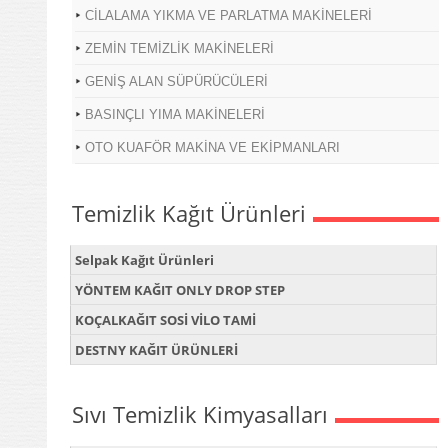
CİLALAMA YIKMA VE PARLATMA MAKİNELERİ
ZEMİN TEMİZLİK MAKİNELERİ
GENİŞ ALAN SÜPÜRÜCÜLERİ
BASINÇLI YIMA MAKİNELERİ
OTO KUAFÖR MAKİNA VE EKİPMANLARI
Temizlik Kağıt Ürünleri
Selpak Kağıt Ürünleri
YÖNTEM KAĞIT ONLY DROP STEP
KOÇALKAĞIT SOSİ VİLO TAMİ
DESTNY KAĞIT ÜRÜNLERİ
Sıvı Temizlik Kimyasalları