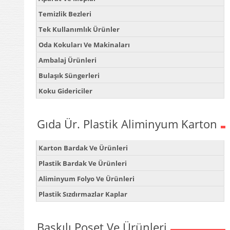
Temizlik Bezleri
Tek Kullanımlık Ürünler
Oda Kokuları Ve Makinaları
Ambalaj Ürünleri
Bulaşık Süngerleri
Koku Gidericiler
Gıda Ür. Plastik Aliminyum Karton
Karton Bardak Ve Ürünleri
Plastik Bardak Ve Ürünleri
Aliminyum Folyo Ve Ürünleri
Plastik Sızdırmazlar Kaplar
Baskılı Poşet Ve Ürünleri