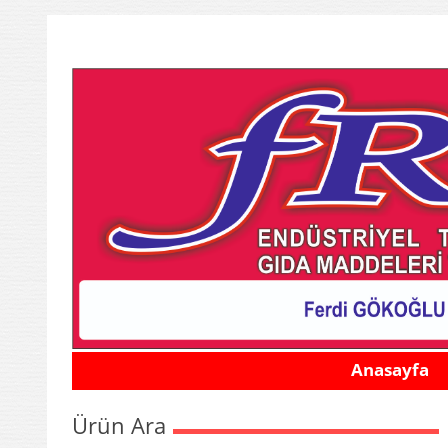
Anasayfa
Ürün Ara