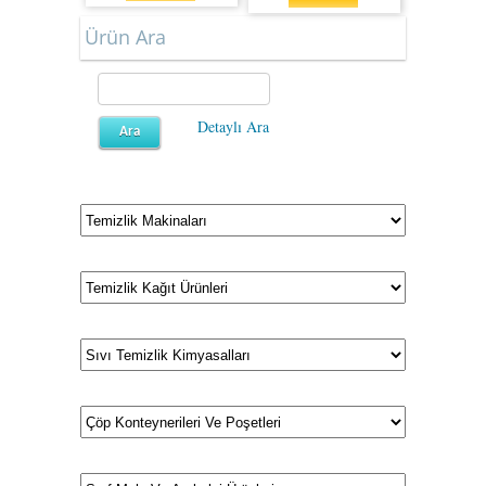
Ürün Ara
Detaylı Ara