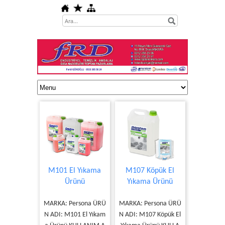
M101 El Yıkama
M107 Köpük El
Ürünü
Yıkama Ürünü
MARKA: Persona ÜRÜ
MARKA: Persona ÜRÜ
N ADI: M101 El Yıkam
N ADI: M107 Köpük El