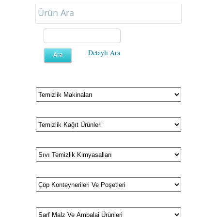
Ürün Ara
Detaylı Ara