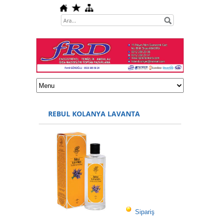
REBUL KOLANYA LAVANTA
Sipariş