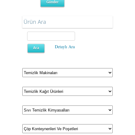
Ürün Ara
Detaylı Ara