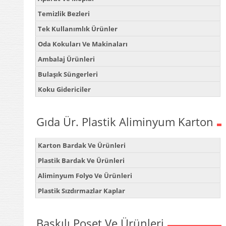
Temizlik Bezleri
Tek Kullanımlık Ürünler
Oda Kokuları Ve Makinaları
Ambalaj Ürünleri
Bulaşık Süngerleri
Koku Gidericiler
Gıda Ür. Plastik Aliminyum Karton
Karton Bardak Ve Ürünleri
Plastik Bardak Ve Ürünleri
Aliminyum Folyo Ve Ürünleri
Plastik Sızdırmazlar Kaplar
Baskılı Poşet Ve Ürünleri