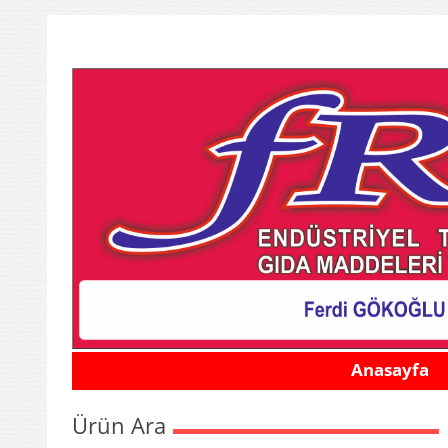
Anasayfa
Ürün Ara