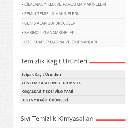
CİLALAMA YIKMA VE PARLATMA MAKİNELERİ
ZEMİN TEMİZLİK MAKİNELERİ
GENİŞ ALAN SÜPÜRÜCÜLERİ
BASINÇLI YIMA MAKİNELERİ
OTO KUAFÖR MAKİNA VE EKİPMANLARI
Temizlik Kağıt Ürünleri
Selpak Kağıt Ürünleri
YÖNTEM KAĞIT ONLY DROP STEP
KOÇALKAĞIT SOSİ VİLO TAMİ
DESTNY KAĞIT ÜRÜNLERİ
Sıvı Temizlik Kimyasalları