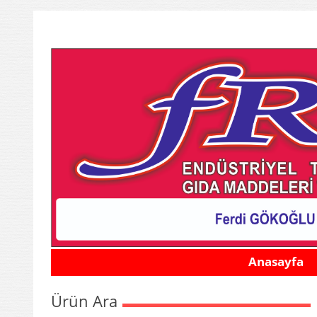
Anasayfa
Ürün Ara