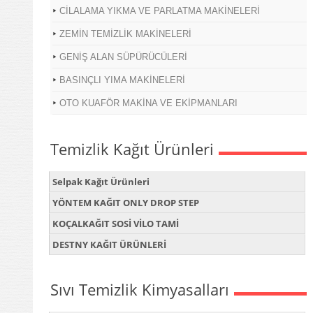
CİLALAMA YIKMA VE PARLATMA MAKİNELERİ
ZEMİN TEMİZLİK MAKİNELERİ
GENİŞ ALAN SÜPÜRÜCÜLERİ
BASINÇLI YIMA MAKİNELERİ
OTO KUAFÖR MAKİNA VE EKİPMANLARI
Temizlik Kağıt Ürünleri
Selpak Kağıt Ürünleri
YÖNTEM KAĞIT ONLY DROP STEP
KOÇALKAĞIT SOSİ VİLO TAMİ
DESTNY KAĞIT ÜRÜNLERİ
Sıvı Temizlik Kimyasalları