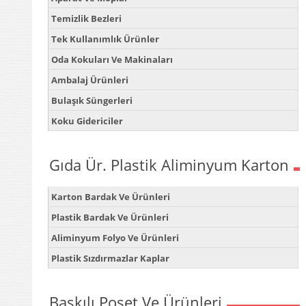
Temizlik Bezleri
Tek Kullanımlık Ürünler
Oda Kokuları Ve Makinaları
Ambalaj Ürünleri
Bulaşık Süngerleri
Koku Gidericiler
Gıda Ür. Plastik Aliminyum Karton
Karton Bardak Ve Ürünleri
Plastik Bardak Ve Ürünleri
Aliminyum Folyo Ve Ürünleri
Plastik Sızdırmazlar Kaplar
Baskılı Poşet Ve Ürünleri