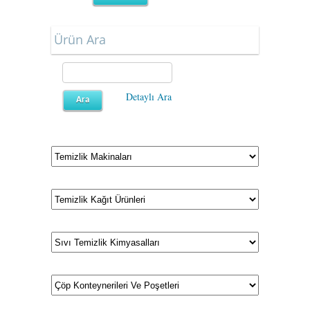
Ürün Ara
Detaylı Ara